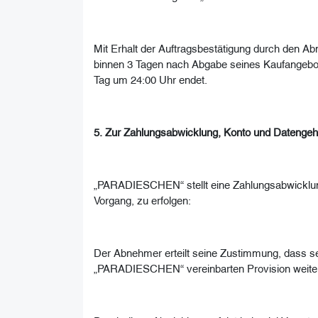
Mit Erhalt der Auftragsbestätigung durch den 
binnen 3 Tagen nach Abgabe seines Kaufangebotes
Tag um 24:00 Uhr endet.
5. Zur Zahlungsabwicklung, Konto und Datenge
„PARADIESCHEN“ stellt eine Zahlungsabwicklung 
Vorgang, zu erfolgen:
Der Abnehmer erteilt seine Zustimmung, dass s
„PARADIESCHEN“ vereinbarten Provision weiter