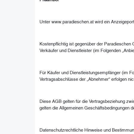
Unter www.paradieschen.at wird ein Anzeigeporta
Kostenpflichtig ist gegenüber der Paradiesche
Verkäufer und Dienstleister (im Folgenden „Anbie
Für Käufer und Dienstleistungsempfänger (im Fo
Vertragsabschlüsse der „Abnehmer“ erfolgen ni
Diese AGB gelten für die Vertragsbeziehung 
gelten die Allgemeinen Geschäftsbedingungen d
Datenschutzrechtliche Hinweise und Bestimmun