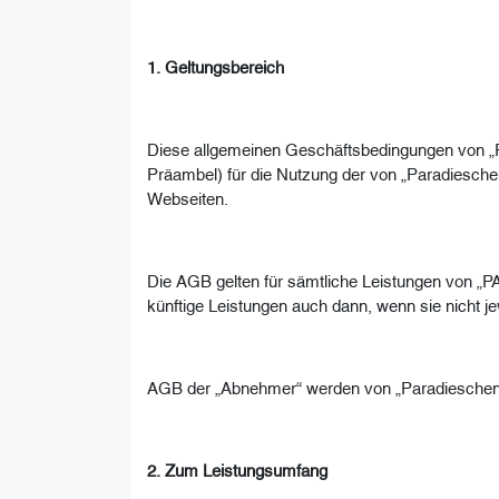
1. Geltungsbereich
Diese allgemeinen Geschäftsbedingungen von „Par
Präambel) für die Nutzung der von „Paradiesche
Webseiten.
Die AGB gelten für sämtliche Leistungen von 
künftige Leistungen auch dann, wenn sie nicht 
AGB der „Abnehmer“ werden von „Paradieschen“ ni
2. Zum Leistungsumfang