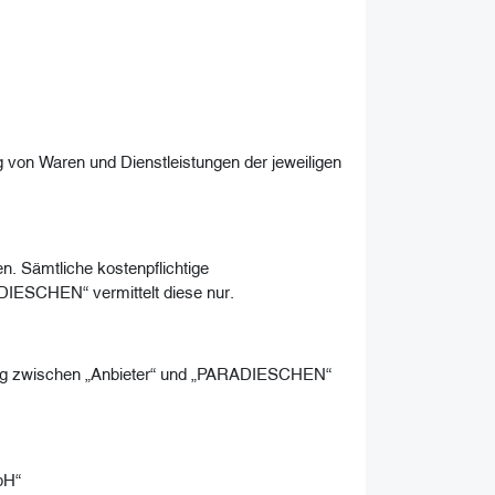
von Waren und Dienstleistungen der jeweiligen
. Sämtliche kostenpflichtige
DIESCHEN“ vermittelt diese nur.
ung zwischen „Anbieter“ und „PARADIESCHEN“
bH“