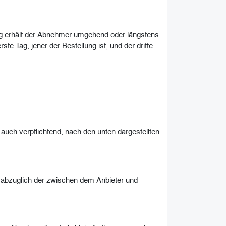
ng erhält der Abnehmer umgehend oder längstens
 Tag, jener der Bestellung ist, und der dritte
uch verpflichtend, nach den unten dargestellten
abzüglich der zwischen dem Anbieter und