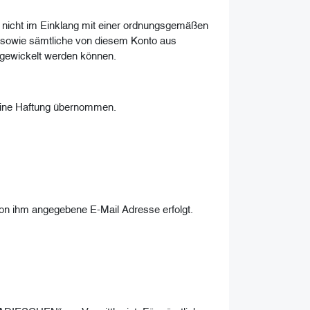
 nicht im Einklang mit einer ordnungsgemäßen
sowie sämtliche von diesem Konto aus
bgewickelt werden können.
 keine Haftung übernommen.
on ihm angegebene E-Mail Adresse erfolgt.