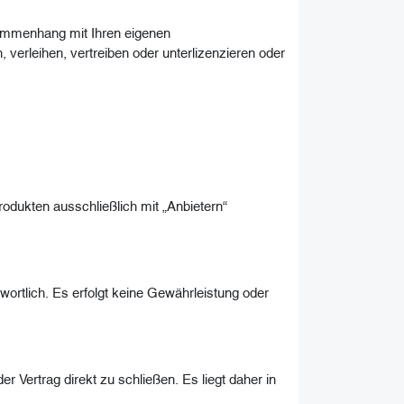
ammenhang mit Ihren eigenen
erleihen, vertreiben oder unterlizenzieren oder
odukten ausschließlich mit „Anbietern“
ortlich. Es erfolgt keine Gewährleistung oder
r Vertrag direkt zu schließen. Es liegt daher in